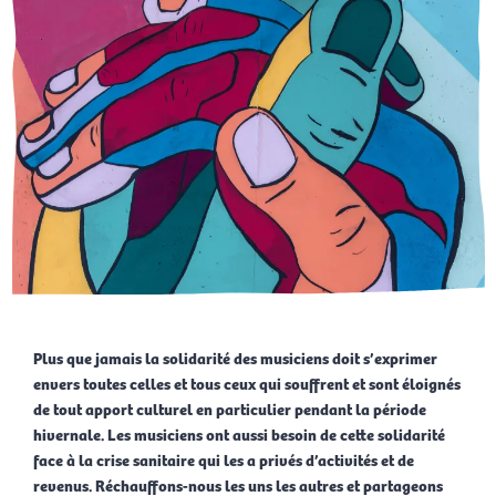
Plus que jamais la solidarité des musiciens doit s’exprimer
envers toutes celles et tous ceux qui souffrent et sont éloignés
de tout apport culturel en particulier pendant la période
hivernale. Les musiciens ont aussi besoin de cette solidarité
face à la crise sanitaire qui les a privés d’activités et de
revenus. Réchauffons-nous les uns les autres et partageons