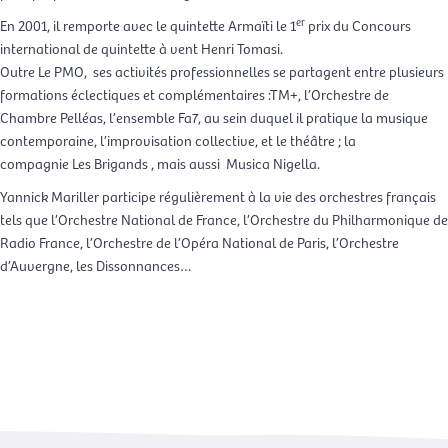
er
En 2001, il remporte avec le quintette Armaïti le 1
prix du Concours
international de quintette à vent Henri Tomasi.
Outre Le PMO, ses activités professionnelles se partagent entre plusieurs
formations éclectiques et complémentaires :TM+, l’Orchestre de
Chambre Pelléas, l’ensemble Fa7, au sein duquel il pratique la musique
contemporaine, l’improvisation collective, et le théâtre ; la
compagnie Les Brigands , mais aussi Musica Nigella.
Yannick Mariller participe régulièrement à la vie des orchestres français
tels que l’Orchestre National de France, l’Orchestre du Philharmonique de
Radio France, l’Orchestre de l’Opéra National de Paris, l’Orchestre
d’Auvergne, les Dissonnances…