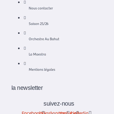
Nous contacter
Saison 25/26
Orchestre Au Bahut
La Maestra
Mentions légales
la newsletter
suivez-nous
Facebook
X-
Instagram
Youtube
Linkedin