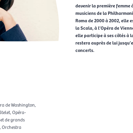
devenir la première femme à 
musiciens de la Philharmoni
Roma de 2000 à 2002, elle e
la Scala, à l’Opéra de Vien
elle participe à ses côtés à 
restera auprès de lui jusqu
concerts.
péra de Washington,
telet, Opéra-
 et de grands
, Orchestra