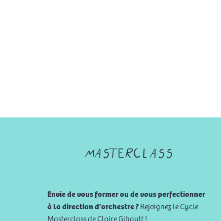
masterclass
Envie de vous former ou de vous perfectionner
à la direction d’orchestre ?
Rejoignez le Cycle
Masterclass de Claire Gibault !