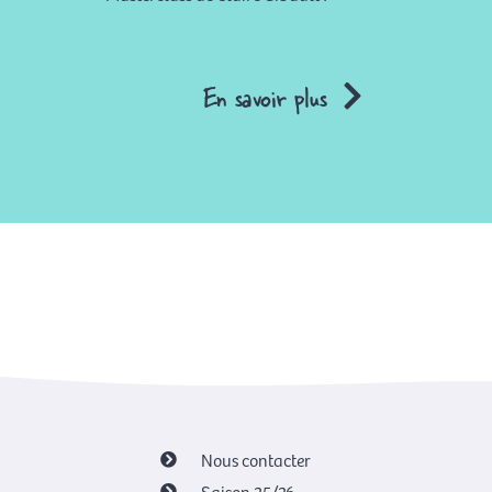
En savoir plus
Nous contacter
Saison 25/26