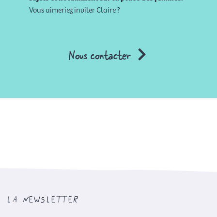
Vous aimeriez inviter Claire ?
Nous contacter
la newsletter