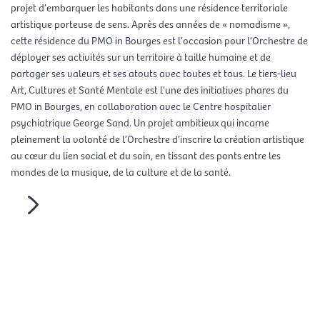
projet d’embarquer les habitants dans une résidence territoriale
artistique porteuse de sens. Après des années de « nomadisme »,
cette résidence du PMO in Bourges est l’occasion pour l’Orchestre de
déployer ses activités sur un territoire à taille humaine et de
partager ses valeurs et ses atouts avec toutes et tous. Le tiers-lieu
Art, Cultures et Santé Mentale est l'une des initiatives phares du
PMO in Bourges, en collaboration avec le Centre hospitalier
psychiatrique George Sand. Un projet ambitieux qui incarne
pleinement la volonté de l’Orchestre d’inscrire la création artistique
au cœur du lien social et du soin, en tissant des ponts entre les
mondes de la musique, de la culture et de la santé.
En savoir plus