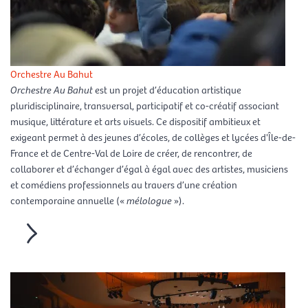
Orchestre Au Bahut
Orchestre Au Bahut
est un projet d’éducation artistique
pluridisciplinaire, transversal, participatif et co-créatif associant
musique, littérature et arts visuels. Ce dispositif ambitieux et
exigeant permet à des jeunes d’écoles, de collèges et lycées d'Île-de-
France et de Centre-Val de Loire de créer, de rencontrer, de
collaborer et d’échanger d’égal à égal avec des artistes, musiciens
et comédiens professionnels au travers d’une création
contemporaine annuelle («
mélologue
»).
En savoir plus