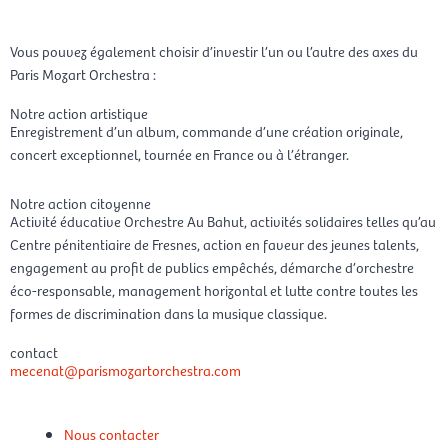
Vous pouvez également choisir d’investir l’un ou l’autre des axes du
Paris Mozart Orchestra :
Notre action artistique
Enregistrement d’un album, commande d’une création originale,
concert exceptionnel, tournée en France ou à l’étranger.
Notre action citoyenne
Activité éducative Orchestre Au Bahut, activités solidaires telles qu’au
Centre pénitentiaire de Fresnes, action en faveur des jeunes talents,
engagement au profit de publics empêchés, démarche d’orchestre
éco-responsable, management horizontal et lutte contre toutes les
formes de discrimination dans la musique classique.
contact
mecenat@parismozartorchestra.com
Nous contacter