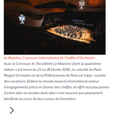
La Maestra, Concours International de Cheffes d’Orchestre
Avec le Concours & l’Académie
La Maestra
(dont la quatrième
édition s'est tenue du 23 au 28 février 2026), la volonté du Paris
Mozart Orchestra et de la Philharmonie de Paris est triple : susciter
des vocations, fédérer le monde musical international autour
d’engagements précis en faveur des cheffes, et offrir aux plus jeunes
d’entre elles un soutien dont elles n’ont souvent pas pleinement
bénéficié au cours de leur cursus de formation.
En savoir plus