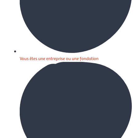
Vous êtes une entreprise ou une fondation