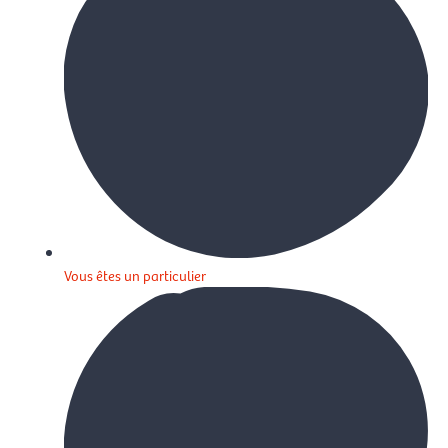
Vous êtes un particulier