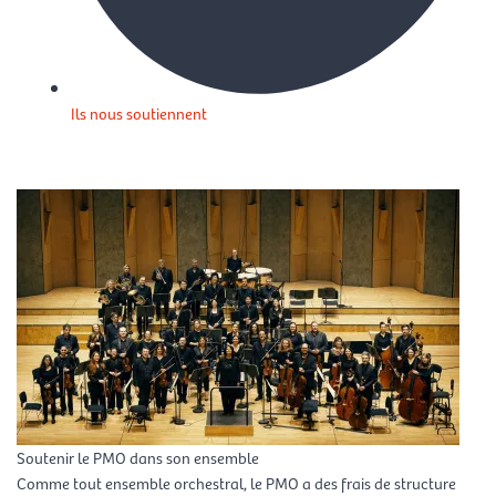
Ils nous soutiennent
Soutenir le PMO dans son ensemble
Comme tout ensemble orchestral, le PMO a des frais de structure