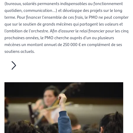
(bureaux, salariés permanents indispensables au fonctionnement
quotidien, communication…) et développe des projets sur le long
terme. Pour financer l’ensemble de ces frais, le PMO ne peut compter
que sur le soutien de grands mécènes qui partagent les valeurs et
l’ambition de l’orchestre. Afin d’assurer le relai financier pour les cinq
prochaines années, le PMO cherche auprès d’un ou plusieurs
mécènes un montant annuel de 250 000 € en complément de ses
soutiens actuels.
En savoir plus