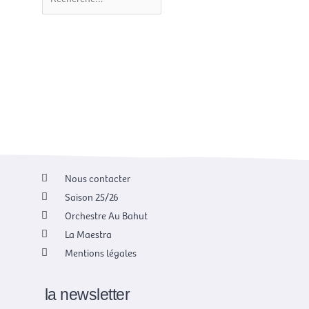
Nous contacter
Saison 25/26
Orchestre Au Bahut
La Maestra
Mentions légales
la newsletter