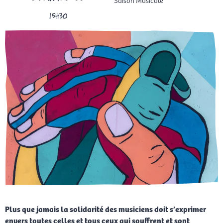
15H30
Plus que jamais la solidarité des musiciens doit s’exprimer
envers toutes celles et tous ceux qui souffrent et sont