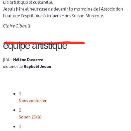
vie artistique et culturelle.
Je suis fière et heureuse de devenir la marraine de l’Association
Pour que l’esprit vive à travers Hors Saison Musicale.
Claire Gibault
équipe artistique
flûte
Hélène Dusserre
violoncelle
Raphaël Jouan
Nous contacter
Saison 25/26