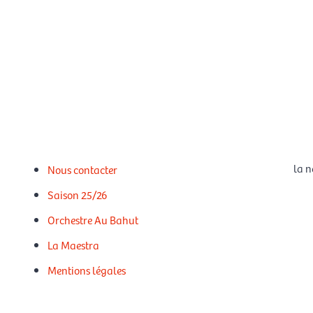
la n
Nous contacter
Saison 25/26
Orchestre Au Bahut
La Maestra
Mentions légales