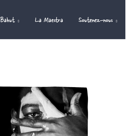
 Bahut
La Maestra
Soutenez-nous