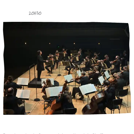
VOIR LE LIVE
20H30