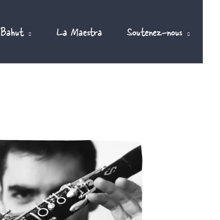
 Bahut
La Maestra
Soutenez-nous