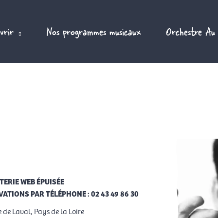
vrir
Nos programmes musicaux
Orchestre Au
TERIE WEB ÉPUISÉE
ATIONS PAR TÉLÉPHONE : 02 43 49 86 30
 de Laval, Pays de la Loire