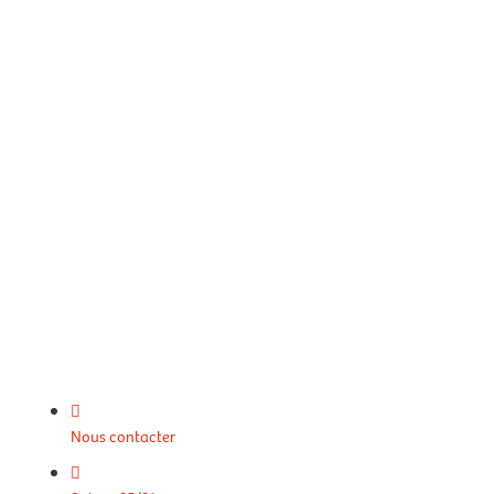
Nous contacter