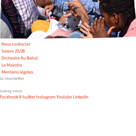
Nous contacter
Saison 25/26
Orchestre Au Bahut
La Maestra
Mentions légales
la newsletter
suivez-nous
Facebook
X-twitter
Instagram
Youtube
Linkedin