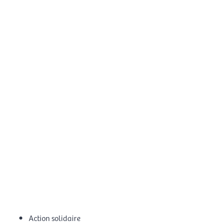
Action solidaire