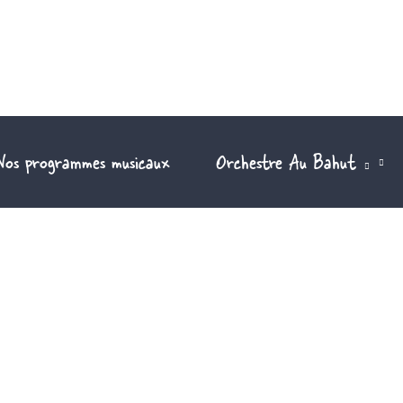
Nos programmes musicaux
Orchestre Au Bahut