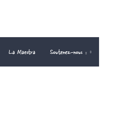
La Maestra
Soutenez-nous
FR