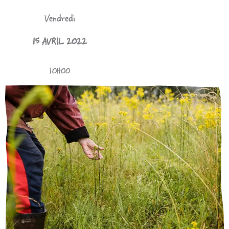
Vendredi
15 AVRIL 2022
10H00