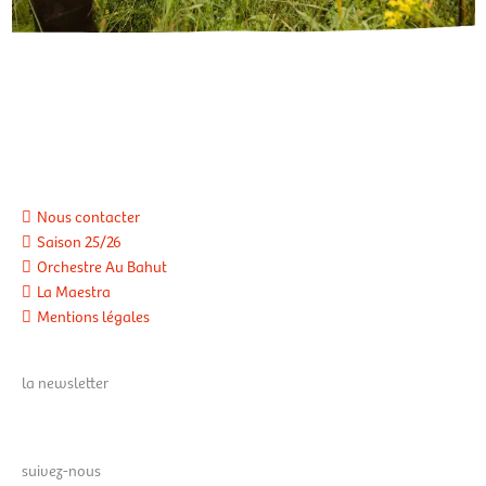
Nous contacter
Saison 25/26
Orchestre Au Bahut
La Maestra
Mentions légales
la newsletter
suivez-nous