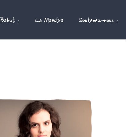
 Bahut
La Maestra
Soutenez-nous