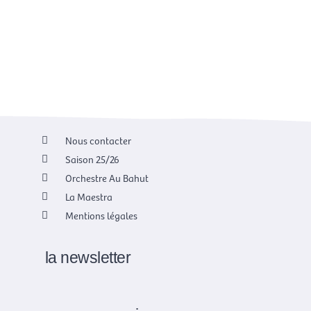
Nous contacter
Saison 25/26
Orchestre Au Bahut
La Maestra
Mentions légales
la newsletter