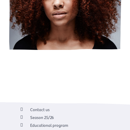
Contact us
Season 25/26
Educational program