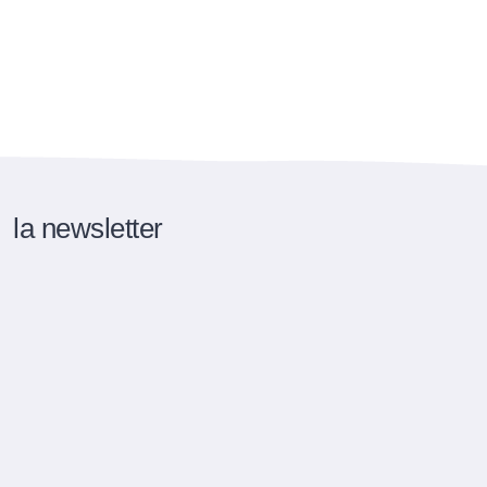
la newsletter