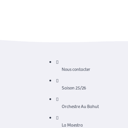
Nous contacter
Saison 25/26
Orchestre Au Bahut
La Maestra