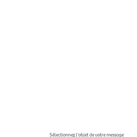
Sélectionnez l'objet de votre message