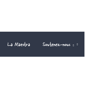
La Maestra
Soutenez-nous
FR