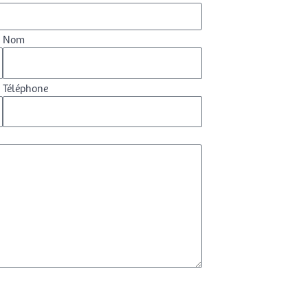
Nom
Téléphone