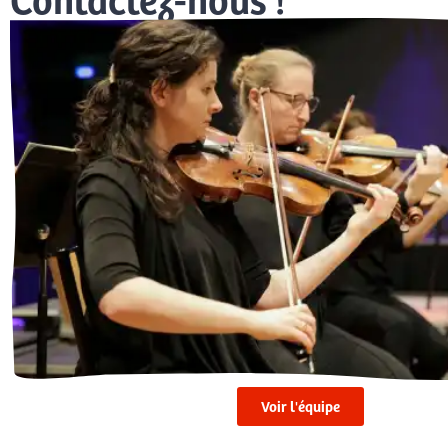
Voir l'équipe