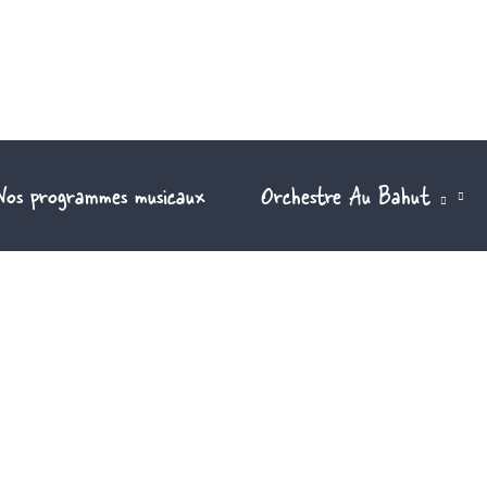
Nos programmes musicaux
Orchestre Au Bahut