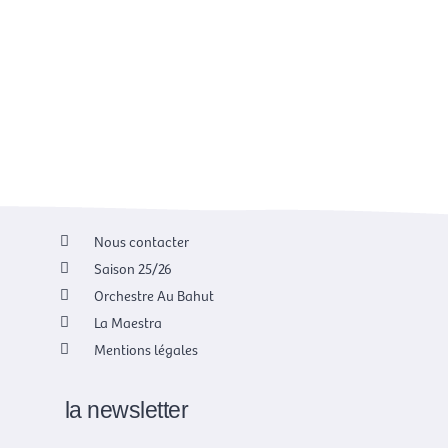
Nous contacter
Saison 25/26
Orchestre Au Bahut
La Maestra
Mentions légales
la newsletter