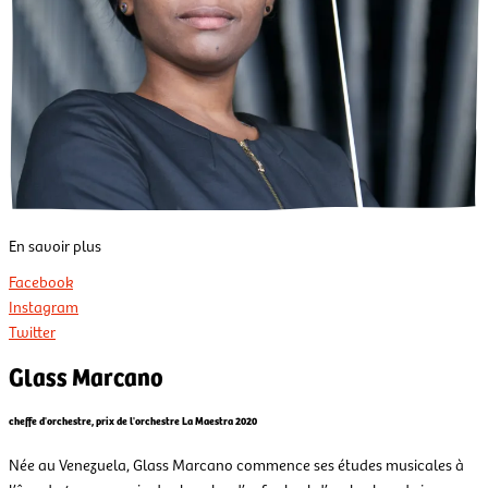
En savoir plus
Facebook
Instagram
Twitter
Glass Marcano
cheffe d'orchestre, prix de l'orchestre La Maestra 2020
Née au Venezuela, Glass Marcano commence ses études musicales à