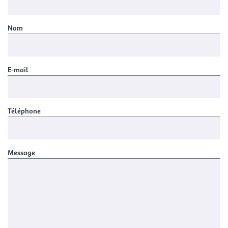
Nom
E-mail
Téléphone
Message