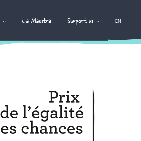
La Maestra
Support us
EN