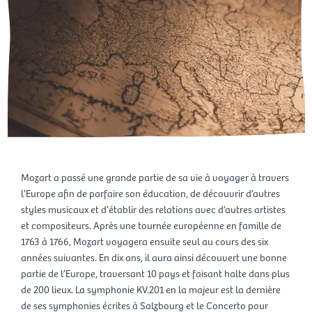
Mozart a passé une grande partie de sa vie à voyager à travers
l’Europe afin de parfaire son éducation, de découvrir d’autres
styles musicaux et d’établir des relations avec d’autres artistes
et compositeurs. Après une tournée européenne en famille de
1763 à 1766, Mozart voyagera ensuite seul au cours des six
années suivantes. En dix ans, il aura ainsi découvert une bonne
partie de l’Europe, traversant 10 pays et faisant halte dans plus
de 200 lieux. La symphonie KV.201 en la majeur est la dernière
de ses symphonies écrites à Salzbourg et le Concerto pour