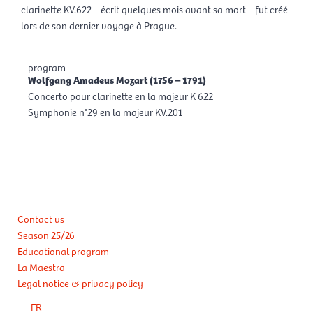
clarinette KV.622 – écrit quelques mois avant sa mort – fut créé
lors de son dernier voyage à Prague.
program
Wolfgang Amadeus Mozart (1756 – 1791)
Concerto pour clarinette en la majeur K 622
Symphonie n°29 en la majeur KV.201
Contact us
Season 25/26
Educational program
La Maestra
Legal notice & privacy policy
FR