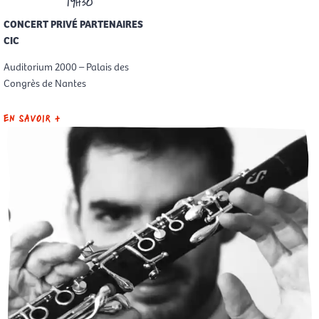
19H30
CONCERT PRIVÉ PARTENAIRES
CIC
Auditorium 2000 – Palais des
Congrès de Nantes
EN SAVOIR +