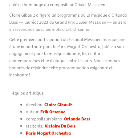
créé en hommage au compositeur Olivier Messiaen.
Claire Gibault dirigera un programme où la musique d’Orlando
Bass — lauréat 2023 du Grand Prix Olivier Messiaen — entrera
en résonance avec les mots d’Erik Orsenna.
Cette première participation au Festival Messiaen marque une
étape importante pour le Paris Mozart Orchestra, fidèle à son
engagement pour la musique vivante, les écritures
contemporaines et le dialogue entre les arts. Nous sommes
honorés de rejoindre cette programmation exigeante et
inspirante !
équipe artistique
direction
Claire Gibault
auteur
Erik Orsenna
compositeur/piano
Orlando Bass
récitante
Victoire Du Bois
Paris Mozart Orchestra