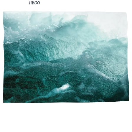
11H00