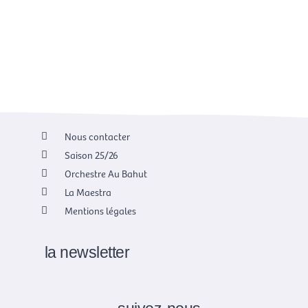
Nous contacter
Saison 25/26
Orchestre Au Bahut
La Maestra
Mentions légales
la newsletter