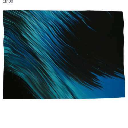
11h00