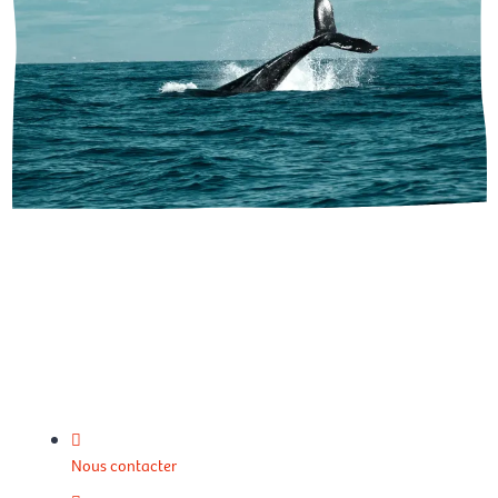
Nous contacter