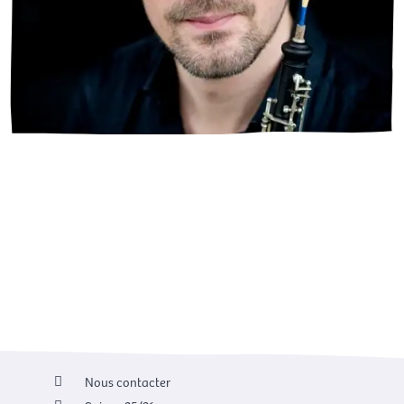
Nous contacter