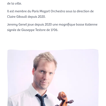
de la ville.
Il est membre du Paris Mozart Orchestra sous la direction de
Claire Gibault depuis 2020.
Jeremy Genet joue depuis 2020 une magnifique basse italienne
signée de Giuseppe Testore de 1706.