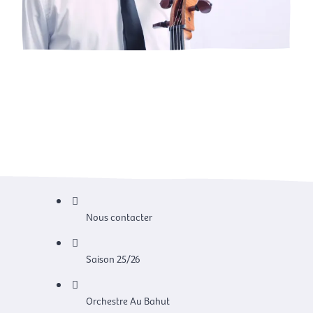
Nous contacter
Saison 25/26
Orchestre Au Bahut