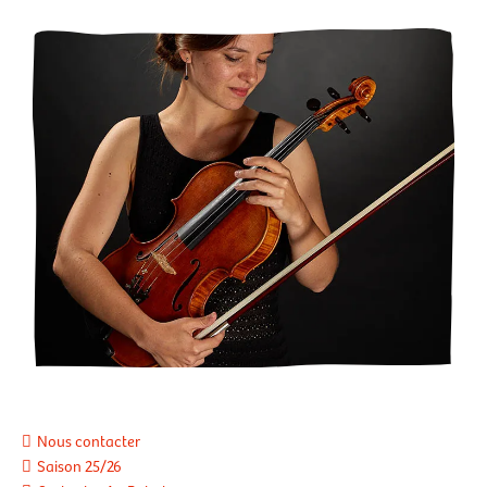
Nous contacter
Saison 25/26