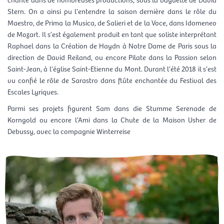
Stern. On a ainsi pu l’entendre la saison dernière dans le rôle du
Maestro, de Prima la Musica, de Salieri et de la Voce, dans Idomeneo
de Mozart. Il s’est également produit en tant que soliste interprétant
Raphael dans la Création de Haydn à Notre Dame de Paris sous la
direction de David Reiland, ou encore Pilate dans la Passion selon
Saint-Jean, à l’église Saint-Etienne du Mont. Durant l’été 2018 il s’est
vu confié le rôle de Sarastro dans flûte enchantée du Festival des
Escales Lyriques.
Parmi ses projets figurent Sam dans die Stumme Serenade de
Korngold ou encore l’Ami dans la Chute de la Maison Usher de
Debussy, avec la compagnie Winterreise