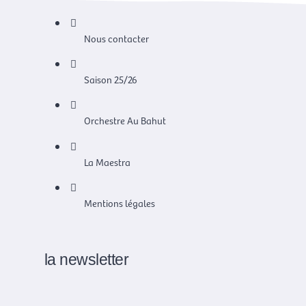
Nous contacter
Saison 25/26
Orchestre Au Bahut
La Maestra
Mentions légales
la newsletter