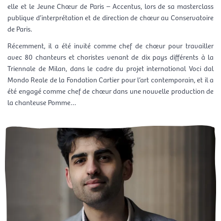
elle et le Jeune Chœur de Paris – Accentus, lors de sa masterclass
publique d’interprétation et de direction de chœur au Conservatoire
de Paris.
Récemment, il a été invité comme chef de chœur pour travailler
avec 80 chanteurs et choristes venant de dix pays différents à la
Triennale de Milan, dans le cadre du projet international Voci dal
Mondo Reale de la Fondation Cartier pour l’art contemporain, et il a
été engagé comme chef de chœur dans une nouvelle production de
la chanteuse Pomme…