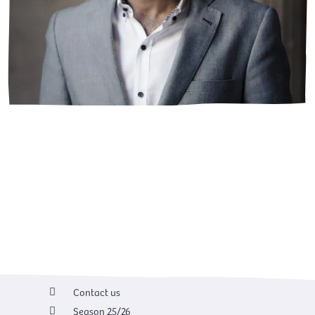
Contact us
Season 25/26