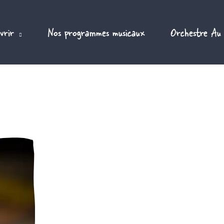
vrir
Nos programmes musicaux
Orchestre Au