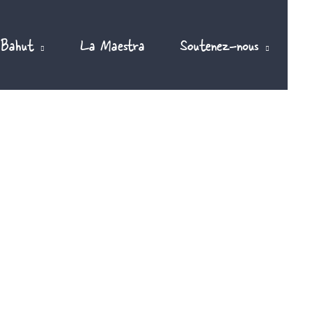
 Bahut
La Maestra
Soutenez-nous