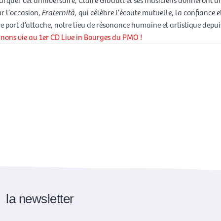
 l’occasion,
Fraternità,
qui célèbre l’écoute mutuelle, la confiance e
 port d’attache, notre lieu de résonance humaine et artistique depui
ons vie au 1er CD Live in Bourges du PMO !
la newsletter