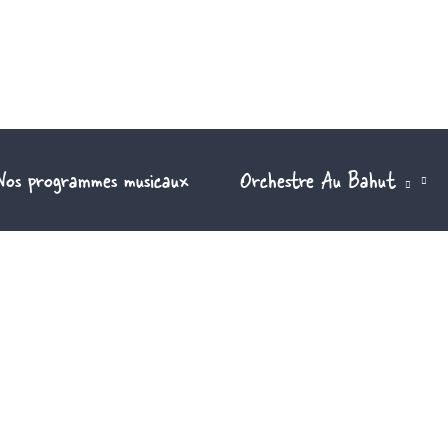
Nos programmes musicaux
Orchestre Au Bahut