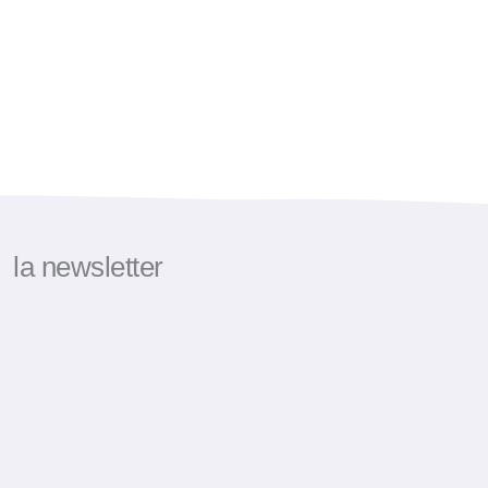
la newsletter