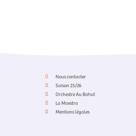
Nous contacter
Saison 25/26
Orchestre Au Bahut
La Maestra
Mentions légales