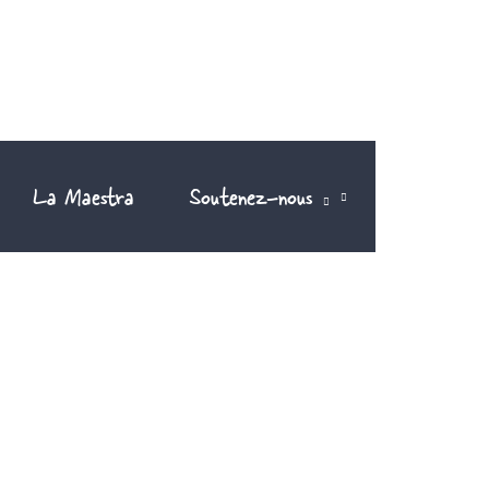
La Maestra
Soutenez-nous
FR