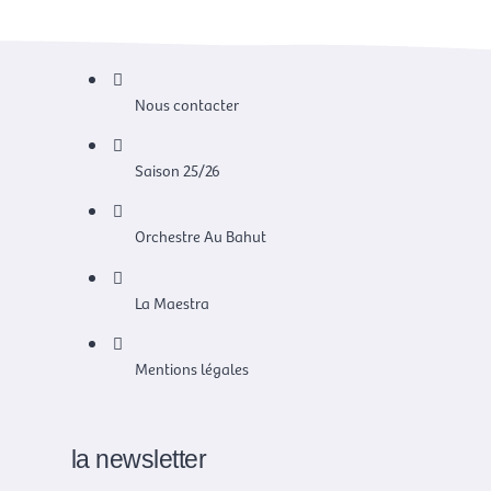
Nous contacter
Saison 25/26
Orchestre Au Bahut
La Maestra
Mentions légales
la newsletter