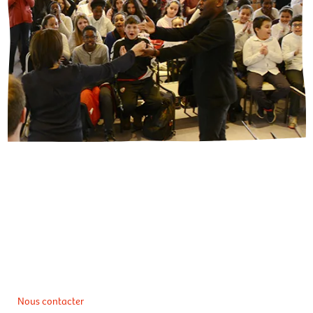
Nous contacter