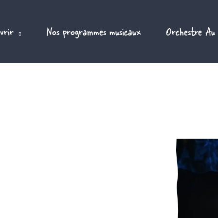
vrir
Nos programmes musicaux
Orchestre Au