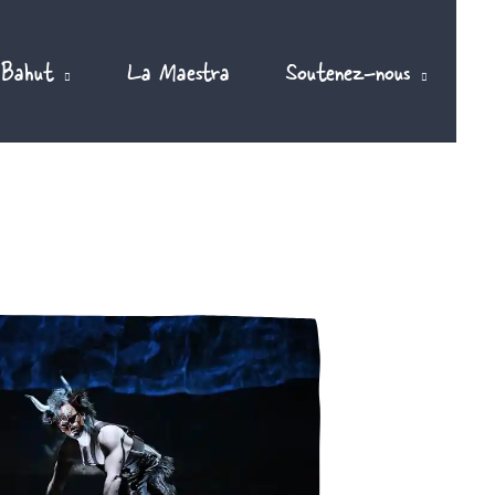
 Bahut
La Maestra
Soutenez-nous