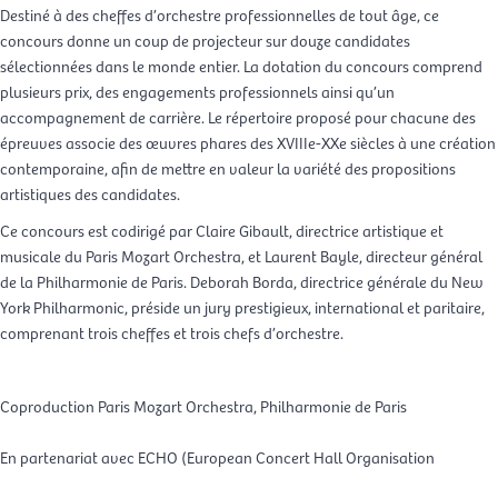
Destiné à des cheffes d’orchestre professionnelles de tout âge, ce
concours donne un coup de projecteur sur douze candidates
sélectionnées dans le monde entier. La dotation du concours comprend
plusieurs prix, des engagements professionnels ainsi qu’un
accompagnement de carrière. Le répertoire proposé pour chacune des
épreuves associe des œuvres phares des XVIIIe-XXe siècles à une création
contemporaine, afin de mettre en valeur la variété des propositions
artistiques des candidates.
Ce concours est codirigé par Claire Gibault, directrice artistique et
musicale du Paris Mozart Orchestra, et Laurent Bayle, directeur général
de la Philharmonie de Paris. Deborah Borda, directrice générale du New
York Philharmonic, préside un jury prestigieux, international et paritaire,
comprenant trois cheffes et trois chefs d’orchestre.
Coproduction Paris Mozart Orchestra, Philharmonie de Paris
En partenariat avec ECHO (European Concert Hall Organisation