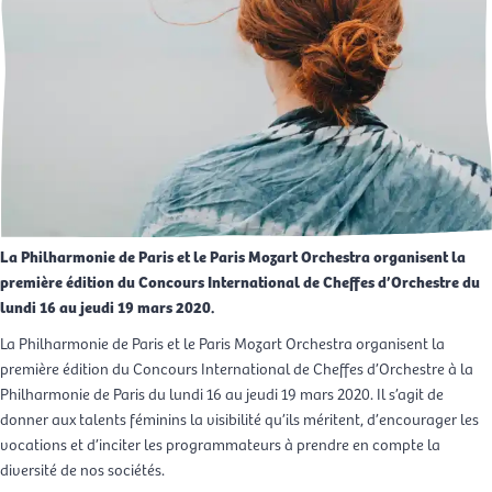
La Philharmonie de Paris et le Paris Mozart Orchestra organisent la
première édition du Concours International de Cheffes d’Orchestre du
lundi 16 au jeudi 19 mars 2020.
La Philharmonie de Paris et le Paris Mozart Orchestra organisent la
première édition du Concours International de Cheffes d’Orchestre à la
Philharmonie de Paris du lundi 16 au jeudi 19 mars 2020. Il s’agit de
donner aux talents féminins la visibilité qu’ils méritent, d’encourager les
vocations et d’inciter les programmateurs à prendre en compte la
diversité de nos sociétés.