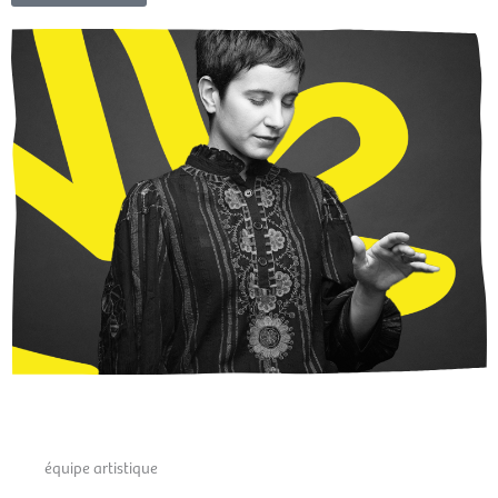
équipe artistique