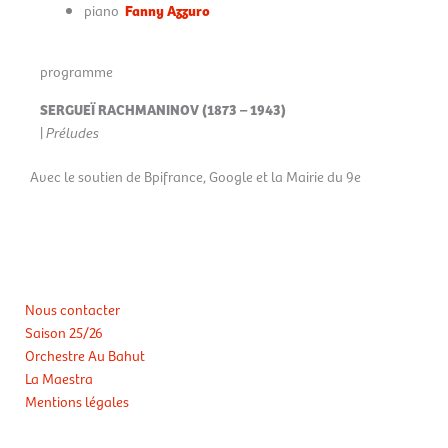
piano
Fanny Azzuro
programme
SERGUEÏ RACHMANINOV
(1873 – 1943)
|
Préludes
Avec le soutien de Bpifrance, Google et la Mairie du 9e
Nous contacter
Saison 25/26
Orchestre Au Bahut
La Maestra
Mentions légales