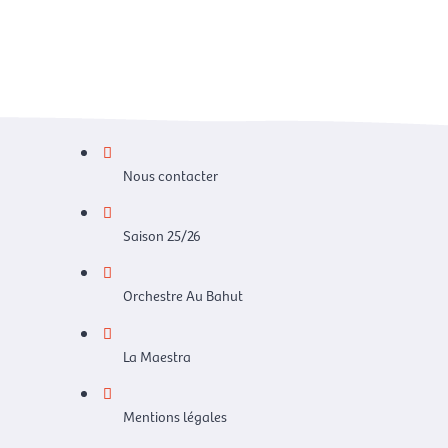
Nous contacter
Saison 25/26
Orchestre Au Bahut
La Maestra
Mentions légales