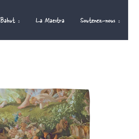
 Bahut
La Maestra
Soutenez-nous