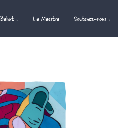
 Bahut
La Maestra
Soutenez-nous