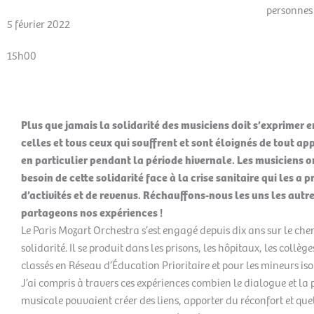
personnes
5 février 2022
15h00
Plus que jamais la solidarité des musiciens doit s’exprimer 
celles et tous ceux qui souffrent et sont éloignés de tout ap
en particulier pendant la période hivernale. Les musiciens o
besoin de cette solidarité face à la crise sanitaire qui les a p
d’activités et de revenus. Réchauffons-nous les uns les autre
partageons nos expériences !
Le Paris Mozart Orchestra s’est engagé depuis dix ans sur le che
solidarité. Il se produit dans les prisons, les hôpitaux, les collège
classés en Réseau d’Éducation Prioritaire et pour les mineurs iso
J’ai compris à travers ces expériences combien le dialogue et la
musicale pouvaient créer des liens, apporter du réconfort et que