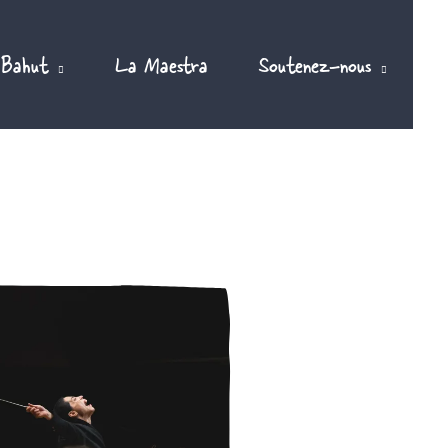
 Bahut
La Maestra
Soutenez-nous