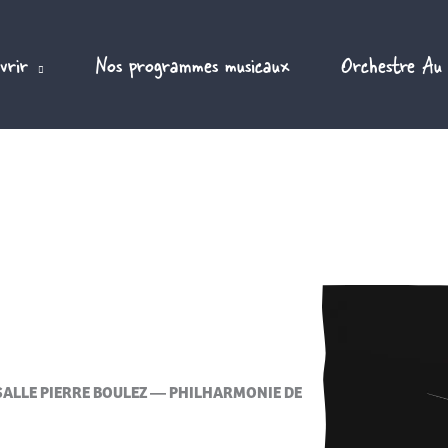
vrir
Nos programmes musicaux
Orchestre Au
ALLE PIERRE BOULEZ — PHILHARMONIE DE