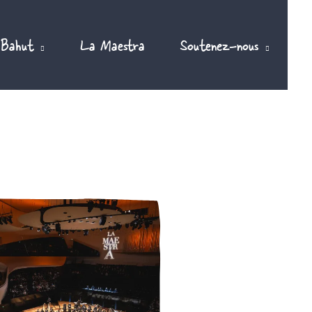
 Bahut
La Maestra
Soutenez-nous