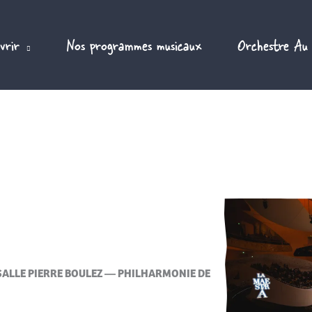
vrir
Nos programmes musicaux
Orchestre Au
ALLE PIERRE BOULEZ — PHILHARMONIE DE