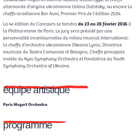
allemande d’origine ukrainienne Ustina Dubitsky, ou encore la
cheffe israélienne Bar Avni, Premier Prix de l’édition 2024.
La 4e édition du Concours se tiendra
du
23 au 28 février 2026
à
la Philharmonie de Paris. Le jury sera présidé par une
personnalité incontournable du milieu musical international :
la cheffe d’orchestre ukrainienne Oksana Lyniv, Directrice
musicale du Teatro Comunale di Bologna, Cheffe principale
invitée du Kyiv Symphony Orchestra et Fondatrice du Youth
Symphony Orchestra of Ukraine.
équipe artistique
Paris Mozart Orchestra
programme