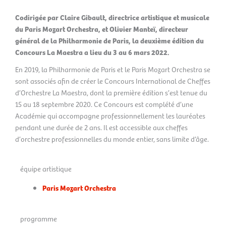
Codirigée par Claire Gibault, directrice artistique et musicale
du Paris Mozart Orchestra, et Olivier Manteï, directeur
général de la Philharmonie de Paris, la deuxième édition du
Concours La Maestra a lieu du 3 au 6 mars 2022.
En 2019, la Philharmonie de Paris et le Paris Mozart Orchestra se
sont associés afin de créer le Concours International de Cheffes
d’Orchestre La Maestra, dont la première édition s’est tenue du
15 au 18 septembre 2020. Ce Concours est complété d’une
Académie qui accompagne professionnellement les lauréates
pendant une durée de 2 ans. Il est accessible aux cheffes
d’orchestre professionnelles du monde entier, sans limite d’âge.
équipe artistique
Paris Mozart Orchestra
programme