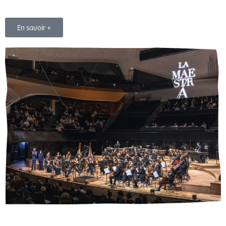
En savoir +