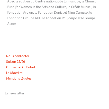
Avec le soutien du Centre national de la musique, le Chanel
Fund for Women in the Arts and Culture, le Crédit Mutuel, la
Fondation Ardian, la Fondation Daniel et Nina Carasso, la
Fondation Groupe ADP, la Fondation Polycarpe et le Groupe
Accor
Nous contacter
Saison 25/26
Orchestre Au Bahut
La Maestra
Mentions légales
la newsletter