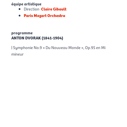
équipe artistique
Direction
Claire Gibault
Paris Mozart Orchestra
programme
ANTON DVORAK (1841-1904)
| Symphonie No.9 « Du Nouveau Monde », Op.95 en Mi
mineur