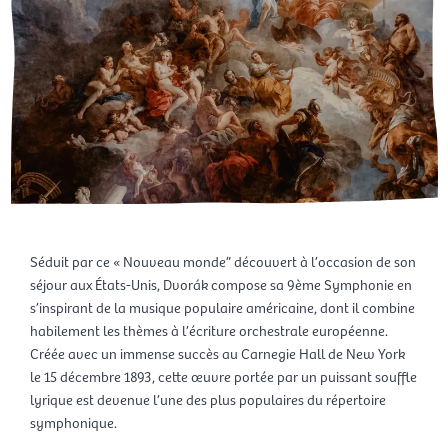
Séduit par ce « Nouveau monde” découvert à l’occasion de son
séjour aux États-Unis, Dvorák compose sa 9
ème
Symphonie en
s’inspirant de la musique populaire américaine, dont il combine
habilement les thèmes à l’écriture orchestrale européenne.
Créée avec un immense succès au Carnegie Hall de New York
le 15 décembre 1893, cette œuvre portée par un puissant souffle
lyrique est devenue l’une des plus populaires du répertoire
symphonique.