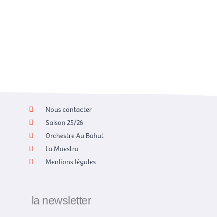
Nous contacter
Saison 25/26
Orchestre Au Bahut
La Maestra
Mentions légales
la newsletter