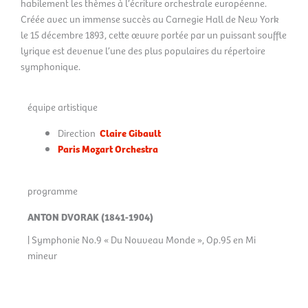
habilement les thèmes à l’écriture orchestrale européenne.
Créée avec un immense succès au Carnegie Hall de New York
le 15 décembre 1893, cette œuvre portée par un puissant souffle
lyrique est devenue l’une des plus populaires du répertoire
symphonique.
équipe artistique
Direction
Claire Gibault
Paris Mozart Orchestra
programme
ANTON DVORAK (1841-1904)
| Symphonie No.9 « Du Nouveau Monde », Op.95 en Mi
mineur