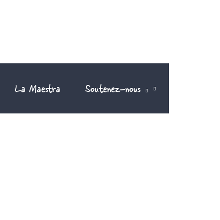
La Maestra
Soutenez-nous
FR