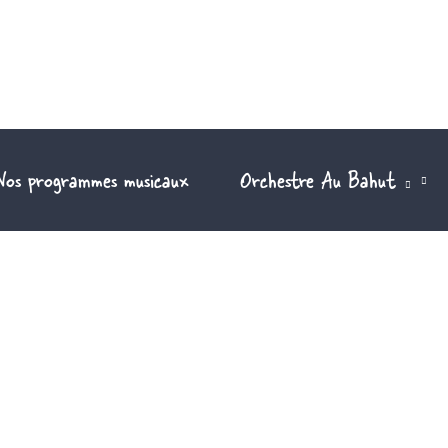
Nos programmes musicaux
Orchestre Au Bahut